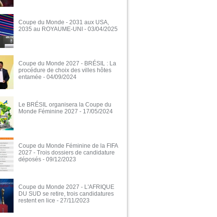
Coupe du Monde - 2031 aux USA,
2035 au ROYAUME-UNI
- 03/04/2025
Coupe du Monde 2027 - BRÉSIL : La
procédure de choix des villes hôtes
entamée
- 04/09/2024
Le BRÉSIL organisera la Coupe du
Monde Féminine 2027
- 17/05/2024
Coupe du Monde Féminine de la FIFA
2027 - Trois dossiers de candidature
déposés
- 09/12/2023
Coupe du Monde 2027 - L'AFRIQUE
DU SUD se retire, trois candidatures
restent en lice
- 27/11/2023