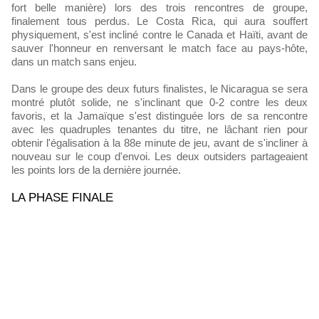
fort belle manière) lors des trois rencontres de groupe,
finalement tous perdus. Le Costa Rica, qui aura souffert
physiquement, s'est incliné contre le Canada et Haïti, avant de
sauver l'honneur en renversant le match face au pays-hôte,
dans un match sans enjeu.
Dans le groupe des deux futurs finalistes, le Nicaragua se sera
montré plutôt solide, ne s'inclinant que 0-2 contre les deux
favoris, et la Jamaïque s'est distinguée lors de sa rencontre
avec les quadruples tenantes du titre, ne lâchant rien pour
obtenir l'égalisation à la 88e minute de jeu, avant de s'incliner à
nouveau sur le coup d'envoi. Les deux outsiders partageaient
les points lors de la dernière journée.
LA PHASE FINALE