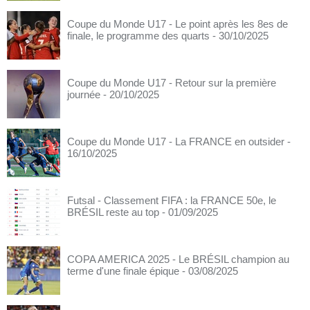
Coupe du Monde U17 - Le point après les 8es de
finale, le programme des quarts
- 30/10/2025
Coupe du Monde U17 - Retour sur la première
journée
- 20/10/2025
Coupe du Monde U17 - La FRANCE en outsider
-
16/10/2025
Futsal - Classement FIFA : la FRANCE 50e, le
BRÉSIL reste au top
- 01/09/2025
COPA AMERICA 2025 - Le BRÉSIL champion au
terme d'une finale épique
- 03/08/2025