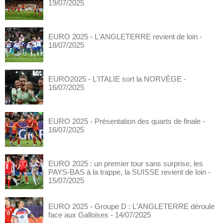
19/07/2025
EURO 2025 - L'ANGLETERRE revient de loin
-
18/07/2025
EURO2025 - L'ITALIE sort la NORVÈGE
-
16/07/2025
EURO 2025 - Présentation des quarts de finale
-
16/07/2025
EURO 2025 : un premier tour sans surprise, les
PAYS-BAS à la trappe, la SUISSE revient de loin
-
15/07/2025
EURO 2025 - Groupe D : L'ANGLETERRE déroule
face aux Galloises
- 14/07/2025