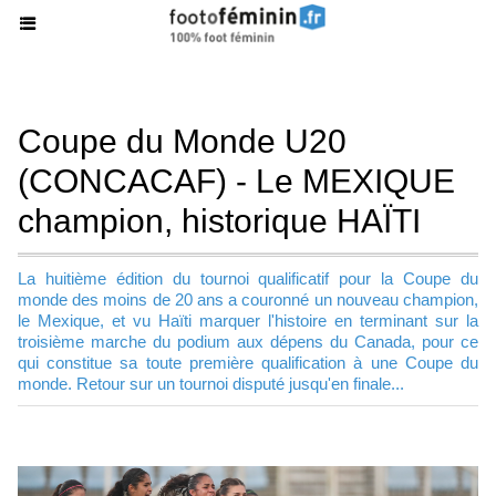
Coupe du Monde U20
(CONCACAF) - Le MEXIQUE
champion, historique HAÏTI
La huitième édition du tournoi qualificatif pour la Coupe du
monde des moins de 20 ans a couronné un nouveau champion,
le Mexique, et vu Haïti marquer l'histoire en terminant sur la
troisième marche du podium aux dépens du Canada, pour ce
qui constitue sa toute première qualification à une Coupe du
monde. Retour sur un tournoi disputé jusqu'en finale...