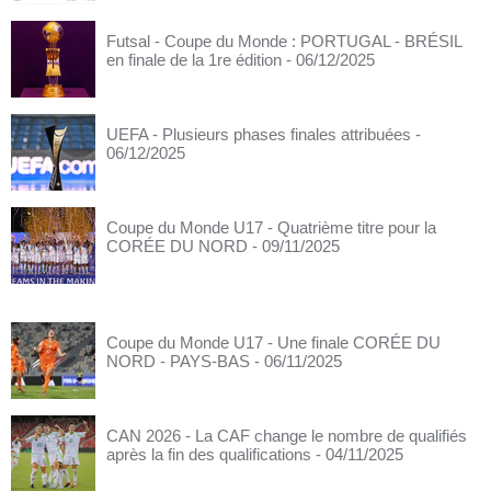
Futsal - Coupe du Monde : PORTUGAL - BRÉSIL
en finale de la 1re édition
- 06/12/2025
UEFA - Plusieurs phases finales attribuées
-
06/12/2025
Coupe du Monde U17 - Quatrième titre pour la
CORÉE DU NORD
- 09/11/2025
Coupe du Monde U17 - Une finale CORÉE DU
NORD - PAYS-BAS
- 06/11/2025
CAN 2026 - La CAF change le nombre de qualifiés
après la fin des qualifications
- 04/11/2025