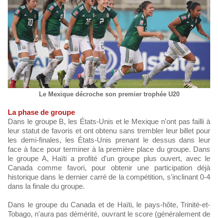
Le Mexique décroche son premier trophée U20
La phase de groupe
Dans le groupe B, les États-Unis et le Mexique n'ont pas failli à
leur statut de favoris et ont obtenu sans trembler leur billet pour
les demi-finales, les États-Unis prenant le dessus dans leur
face à face pour terminer à la première place du groupe. Dans
le groupe A, Haïti a profité d'un groupe plus ouvert, avec le
Canada comme favori, pour obtenir une participation déjà
historique dans le dernier carré de la compétition, s'inclinant 0-4
dans la finale du groupe.
Dans le groupe du Canada et de Haïti, le pays-hôte, Trinité-et-
Tobago, n'aura pas démérité, ouvrant le score (généralement de