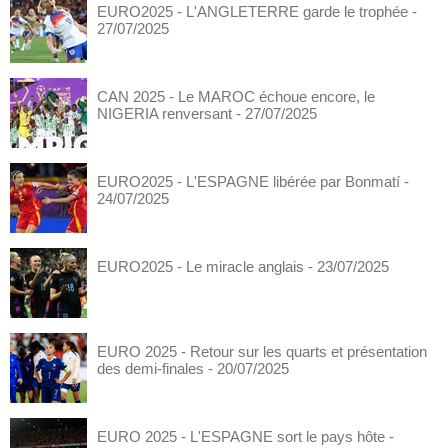
EURO2025 - L'ANGLETERRE garde le trophée
-
27/07/2025
CAN 2025 - Le MAROC échoue encore, le
NIGERIA renversant
- 27/07/2025
EURO2025 - L'ESPAGNE libérée par Bonmatí
-
24/07/2025
EURO2025 - Le miracle anglais
- 23/07/2025
EURO 2025 - Retour sur les quarts et présentation
des demi-finales
- 20/07/2025
EURO 2025 - L'ESPAGNE sort le pays hôte
-