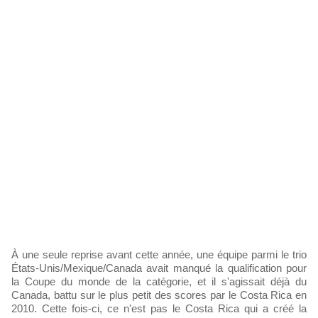
À une seule reprise avant cette année, une équipe parmi le trio
États-Unis/Mexique/Canada avait manqué la qualification pour
la Coupe du monde de la catégorie, et il s'agissait déjà du
Canada, battu sur le plus petit des scores par le Costa Rica en
2010. Cette fois-ci, ce n'est pas le Costa Rica qui a créé la