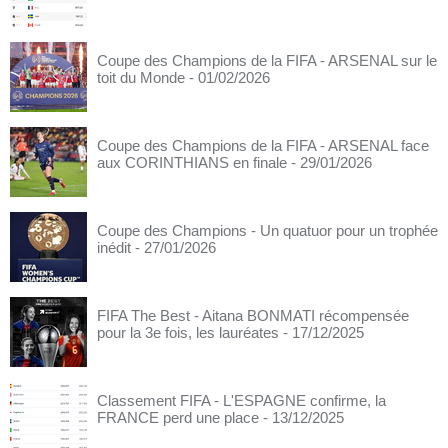
Coupe des Champions de la FIFA - ARSENAL sur le
toit du Monde
- 01/02/2026
Coupe des Champions de la FIFA - ARSENAL face
aux CORINTHIANS en finale
- 29/01/2026
Coupe des Champions - Un quatuor pour un trophée
inédit
- 27/01/2026
FIFA The Best - Aitana BONMATI récompensée
pour la 3e fois, les lauréates
- 17/12/2025
Classement FIFA - L'ESPAGNE confirme, la
FRANCE perd une place
- 13/12/2025