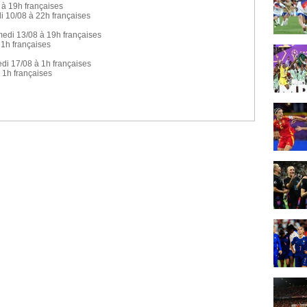
à 19h françaises
0/08 à 22h françaises
 13/08 à 19h françaises
1h françaises
 17/08 à 1h françaises
1h françaises