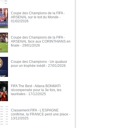
Coupe des Champions de la FIFA -
ARSENAL sur le toit du Monde
-
01/02/2026
Coupe des Champions de la FIFA -
ARSENAL face aux CORINTHIANS en
finale
- 29/01/2026
Coupe des Champions - Un quatuor
pour un trophée inédit
- 27/01/2026
FIFA The Best - Aitana BONMATI
récompensée pour la 3e fois, les
lauréates
- 17/12/2025
Classement FIFA - L'ESPAGNE
confirme, la FRANCE perd une place
-
13/12/2025