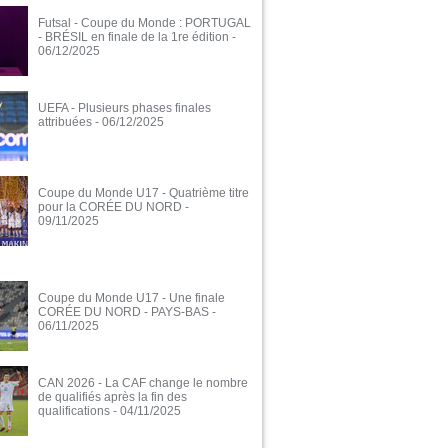
Futsal - Coupe du Monde : PORTUGAL
- BRÉSIL en finale de la 1re édition
-
06/12/2025
UEFA - Plusieurs phases finales
attribuées
- 06/12/2025
Coupe du Monde U17 - Quatrième titre
pour la CORÉE DU NORD
-
09/11/2025
Coupe du Monde U17 - Une finale
CORÉE DU NORD - PAYS-BAS
-
06/11/2025
CAN 2026 - La CAF change le nombre
de qualifiés après la fin des
qualifications
- 04/11/2025