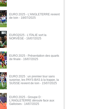
EURO 2025 - L'ANGLETERRE revient
de loin
- 18/07/2025
EURO2025 - L'ITALIE sort la
NORVÈGE
- 16/07/2025
EURO 2025 - Présentation des quarts
de finale
- 16/07/2025
EURO 2025 : un premier tour sans
surprise, les PAYS-BAS à la trappe, la
SUISSE revient de loin
- 15/07/2025
EURO 2025 - Groupe D :
L'ANGLETERRE déroule face aux
Galloises
- 14/07/2025