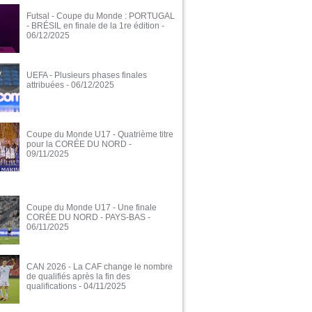
Futsal - Coupe du Monde : PORTUGAL
- BRÉSIL en finale de la 1re édition
-
06/12/2025
UEFA - Plusieurs phases finales
attribuées
- 06/12/2025
Coupe du Monde U17 - Quatrième titre
pour la CORÉE DU NORD
-
09/11/2025
Coupe du Monde U17 - Une finale
CORÉE DU NORD - PAYS-BAS
-
06/11/2025
CAN 2026 - La CAF change le nombre
de qualifiés après la fin des
qualifications
- 04/11/2025