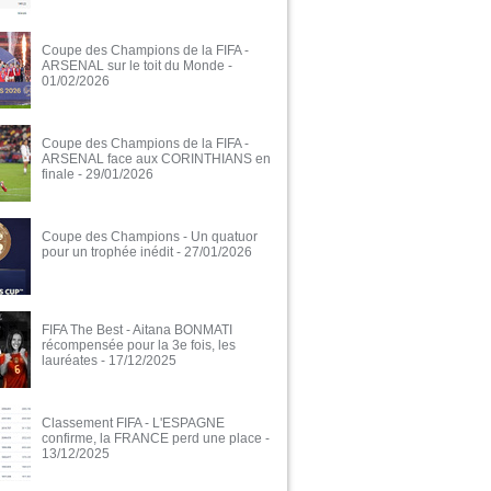
Coupe des Champions de la FIFA -
ARSENAL sur le toit du Monde
-
01/02/2026
Coupe des Champions de la FIFA -
ARSENAL face aux CORINTHIANS en
finale
- 29/01/2026
Coupe des Champions - Un quatuor
pour un trophée inédit
- 27/01/2026
FIFA The Best - Aitana BONMATI
récompensée pour la 3e fois, les
lauréates
- 17/12/2025
Classement FIFA - L'ESPAGNE
confirme, la FRANCE perd une place
-
13/12/2025