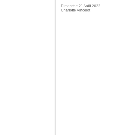
Dimanche 21 Août 2022
Charlotte Vincelot