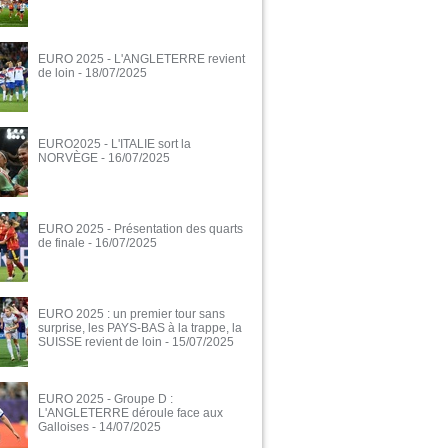
EURO 2025 - L'ANGLETERRE revient
de loin
- 18/07/2025
EURO2025 - L'ITALIE sort la
NORVÈGE
- 16/07/2025
EURO 2025 - Présentation des quarts
de finale
- 16/07/2025
EURO 2025 : un premier tour sans
surprise, les PAYS-BAS à la trappe, la
SUISSE revient de loin
- 15/07/2025
EURO 2025 - Groupe D :
L'ANGLETERRE déroule face aux
Galloises
- 14/07/2025