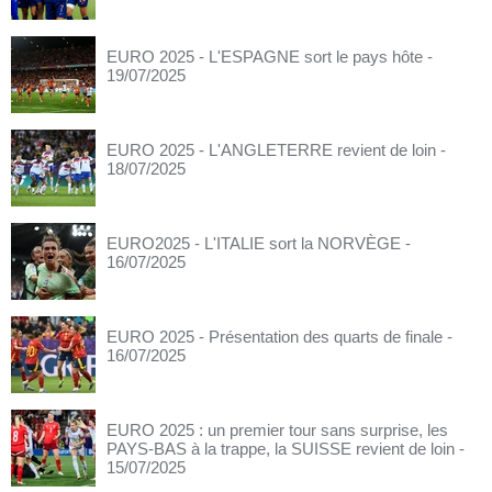
EURO 2025 - L'ESPAGNE sort le pays hôte
-
19/07/2025
EURO 2025 - L'ANGLETERRE revient de loin
-
18/07/2025
EURO2025 - L'ITALIE sort la NORVÈGE
-
16/07/2025
EURO 2025 - Présentation des quarts de finale
-
16/07/2025
EURO 2025 : un premier tour sans surprise, les
PAYS-BAS à la trappe, la SUISSE revient de loin
-
15/07/2025