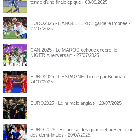
terme d'une finale épique
- 03/08/2025
EURO2025 - L'ANGLETERRE garde le trophée
-
27/07/2025
CAN 2025 - Le MAROC échoue encore, le
NIGERIA renversant
- 27/07/2025
EURO2025 - L'ESPAGNE libérée par Bonmatí
-
24/07/2025
EURO2025 - Le miracle anglais
- 23/07/2025
EURO 2025 - Retour sur les quarts et présentation
des demi-finales
- 20/07/2025