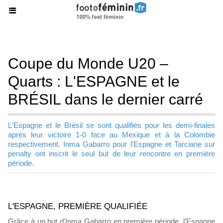
Coupe du Monde U20 –
Quarts : L'ESPAGNE et le
BRÉSIL dans le dernier carré
L'Espagne et le Brésil se sont qualifiés pour les demi-finales
après leur victoire 1-0 face au Mexique et à la Colombie
respectivement. Inma Gabarro pour l'Espagne et Tarciane sur
penalty ont inscrit le seul but de leur rencontre en première
période.
L'ESPAGNE, PREMIÈRE QUALIFIÉE
Grâce à un but d'Inma Gabarro en première période, l'Espagne