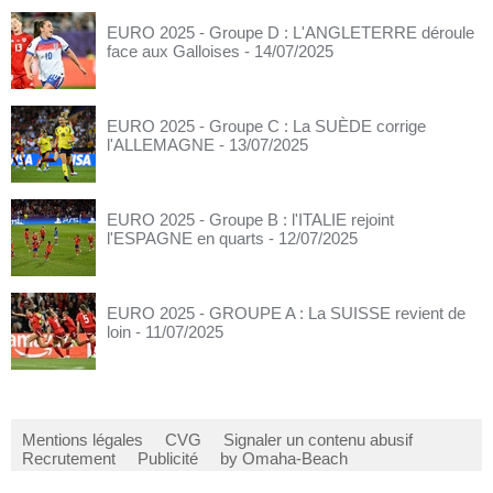
EURO 2025 - Groupe D : L'ANGLETERRE déroule
face aux Galloises
- 14/07/2025
EURO 2025 - Groupe C : La SUÈDE corrige
l'ALLEMAGNE
- 13/07/2025
EURO 2025 - Groupe B : l'ITALIE rejoint
l'ESPAGNE en quarts
- 12/07/2025
EURO 2025 - GROUPE A : La SUISSE revient de
loin
- 11/07/2025
Mentions légales
CVG
Signaler un contenu abusif
Recrutement
Publicité
by Omaha-Beach