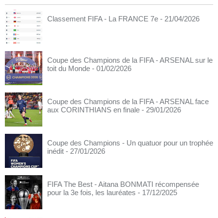
Classement FIFA - La FRANCE 7e
- 21/04/2026
Coupe des Champions de la FIFA - ARSENAL sur le
toit du Monde
- 01/02/2026
Coupe des Champions de la FIFA - ARSENAL face
aux CORINTHIANS en finale
- 29/01/2026
Coupe des Champions - Un quatuor pour un trophée
inédit
- 27/01/2026
FIFA The Best - Aitana BONMATI récompensée
pour la 3e fois, les lauréates
- 17/12/2025