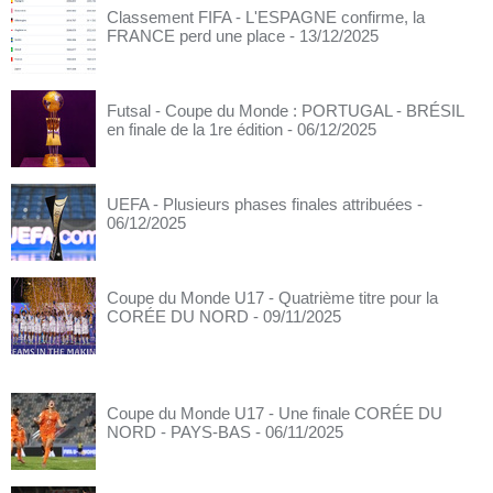
Classement FIFA - L'ESPAGNE confirme, la
FRANCE perd une place
- 13/12/2025
Futsal - Coupe du Monde : PORTUGAL - BRÉSIL
en finale de la 1re édition
- 06/12/2025
UEFA - Plusieurs phases finales attribuées
-
06/12/2025
Coupe du Monde U17 - Quatrième titre pour la
CORÉE DU NORD
- 09/11/2025
Coupe du Monde U17 - Une finale CORÉE DU
NORD - PAYS-BAS
- 06/11/2025