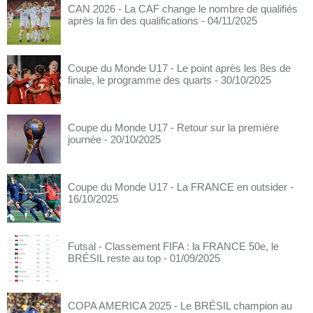
CAN 2026 - La CAF change le nombre de qualifiés
après la fin des qualifications
- 04/11/2025
Coupe du Monde U17 - Le point après les 8es de
finale, le programme des quarts
- 30/10/2025
Coupe du Monde U17 - Retour sur la première
journée
- 20/10/2025
Coupe du Monde U17 - La FRANCE en outsider
-
16/10/2025
Futsal - Classement FIFA : la FRANCE 50e, le
BRÉSIL reste au top
- 01/09/2025
COPA AMERICA 2025 - Le BRÉSIL champion au