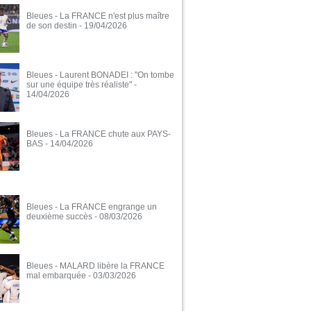
Bleues - La FRANCE n'est plus maître
de son destin
- 19/04/2026
Bleues - Laurent BONADEI : "On tombe
sur une équipe très réaliste"
-
14/04/2026
Bleues - La FRANCE chute aux PAYS-
BAS
- 14/04/2026
Bleues - La FRANCE engrange un
deuxième succès
- 08/03/2026
Bleues - MALARD libère la FRANCE
mal embarquée
- 03/03/2026