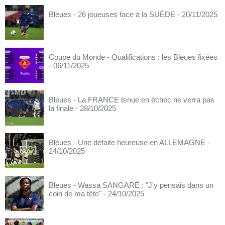
Bleues - 26 joueuses face à la SUÈDE
- 20/11/2025
Coupe du Monde - Qualifications : les Bleues fixées
- 06/11/2025
Bleues - La FRANCE tenue en échec ne verra pas
la finale
- 28/10/2025
Bleues - Une défaite heureuse en ALLEMAGNE
-
24/10/2025
Bleues - Wassa SANGARÉ : "J'y pensais dans un
coin de ma tête"
- 24/10/2025