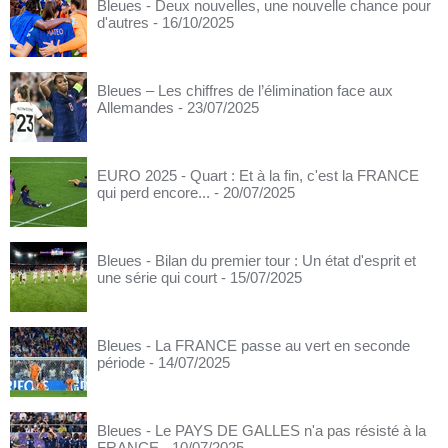
Bleues - Deux nouvelles, une nouvelle chance pour
d'autres
- 16/10/2025
Bleues – Les chiffres de l’élimination face aux
Allemandes
- 23/07/2025
EURO 2025 - Quart : Et à la fin, c'est la FRANCE
qui perd encore...
- 20/07/2025
Bleues - Bilan du premier tour : Un état d'esprit et
une série qui court
- 15/07/2025
Bleues - La FRANCE passe au vert en seconde
période
- 14/07/2025
Bleues - Le PAYS DE GALLES n'a pas résisté à la
FRANCE
- 10/07/2025