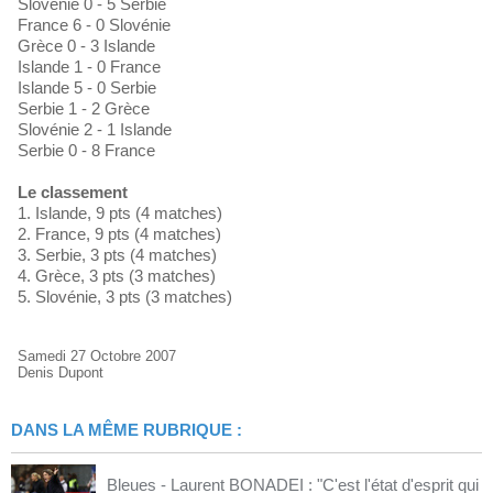
Slovénie 0 - 5 Serbie
France 6 - 0 Slovénie
Grèce 0 - 3 Islande
Islande 1 - 0 France
Islande 5 - 0 Serbie
Serbie 1 - 2 Grèce
Slovénie 2 - 1 Islande
Serbie 0 - 8 France
Le classement
1. Islande, 9 pts (4 matches)
2. France, 9 pts (4 matches)
3. Serbie, 3 pts (4 matches)
4. Grèce, 3 pts (3 matches)
5. Slovénie, 3 pts (3 matches)
Samedi 27 Octobre 2007
Denis Dupont
DANS LA MÊME RUBRIQUE :
Bleues - Laurent BONADEI : "C'est l'état d'esprit qui