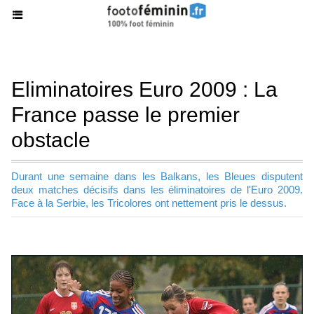
Eliminatoires Euro 2009 : La
France passe le premier
obstacle
Durant une semaine dans les Balkans, les Bleues disputent
deux matches décisifs dans les éliminatoires de l'Euro 2009.
Face à la Serbie, les Tricolores ont nettement pris le dessus.