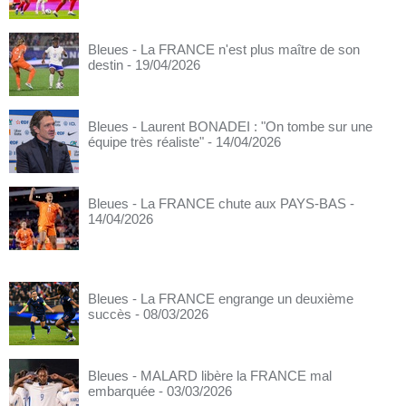
Bleues - La FRANCE n'est plus maître de son
destin
- 19/04/2026
Bleues - Laurent BONADEI : "On tombe sur une
équipe très réaliste"
- 14/04/2026
Bleues - La FRANCE chute aux PAYS-BAS
-
14/04/2026
Bleues - La FRANCE engrange un deuxième
succès
- 08/03/2026
Bleues - MALARD libère la FRANCE mal
embarquée
- 03/03/2026