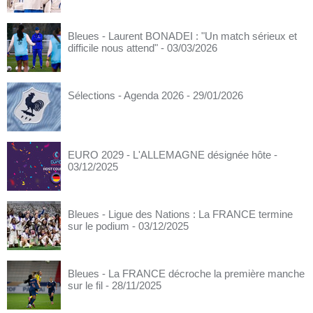
Bleues - Laurent BONADEI : "Un match sérieux et
difficile nous attend"
- 03/03/2026
Sélections - Agenda 2026
- 29/01/2026
EURO 2029 - L'ALLEMAGNE désignée hôte
-
03/12/2025
Bleues - Ligue des Nations : La FRANCE termine
sur le podium
- 03/12/2025
Bleues - La FRANCE décroche la première manche
sur le fil
- 28/11/2025