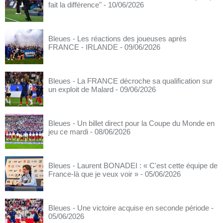
fait la différence"
- 10/06/2026
Bleues - Les réactions des joueuses après
FRANCE - IRLANDE
- 09/06/2026
Bleues - La FRANCE décroche sa qualification sur
un exploit de Malard
- 09/06/2026
Bleues - Un billet direct pour la Coupe du Monde en
jeu ce mardi
- 08/06/2026
Bleues - Laurent BONADEI : « C'est cette équipe de
France-là que je veux voir »
- 05/06/2026
Bleues - Une victoire acquise en seconde période
-
05/06/2026