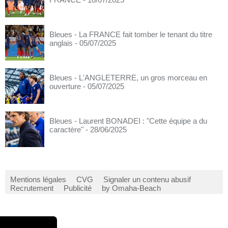
Bleues - La FRANCE fait tomber le tenant du titre
anglais
- 05/07/2025
Bleues - L'ANGLETERRE, un gros morceau en
ouverture
- 05/07/2025
Bleues - Laurent BONADEI : "Cette équipe a du
caractère"
- 28/06/2025
Mentions légales
CVG
Signaler un contenu abusif
Recrutement
Publicité
by Omaha-Beach