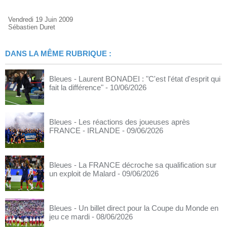
Vendredi 19 Juin 2009
Sébastien Duret
DANS LA MÊME RUBRIQUE :
Bleues - Laurent BONADEI : "C'est l'état d'esprit qui
fait la différence"
- 10/06/2026
Bleues - Les réactions des joueuses après
FRANCE - IRLANDE
- 09/06/2026
Bleues - La FRANCE décroche sa qualification sur
un exploit de Malard
- 09/06/2026
Bleues - Un billet direct pour la Coupe du Monde en
jeu ce mardi
- 08/06/2026