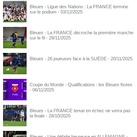
Bleues - Ligue des Nations : La FRANCE termine
sur le podium
- 03/12/2025
Bleues - La FRANCE décroche la première manche
sur le fil
- 28/11/2025
Bleues - 26 joueuses face à la SUÈDE
- 20/11/2025
Coupe du Monde - Qualifications : les Bleues fixées
- 06/11/2025
Bleues - La FRANCE tenue en échec ne verra pas
la finale
- 28/10/2025
Bleues - Une défaite heureuse en ALLEMAGNE
-