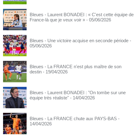
Bleues - Laurent BONADEI : « C'est cette équipe de
France-là que je veux voir »
- 05/06/2026
Bleues - Une victoire acquise en seconde période
-
05/06/2026
Bleues - La FRANCE n'est plus maître de son
destin
- 19/04/2026
Bleues - Laurent BONADEI : "On tombe sur une
équipe très réaliste"
- 14/04/2026
Bleues - La FRANCE chute aux PAYS-BAS
-
14/04/2026