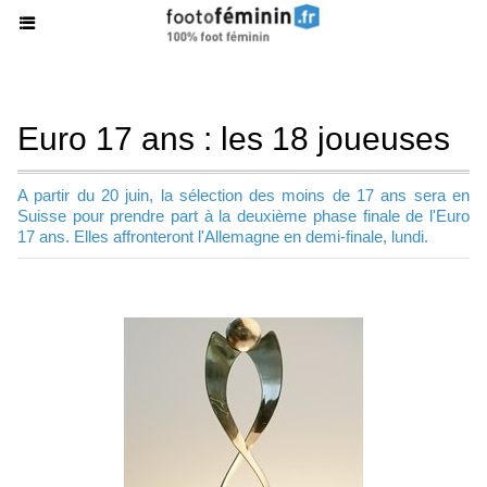
Euro 17 ans : les 18 joueuses
A partir du 20 juin, la sélection des moins de 17 ans sera en
Suisse pour prendre part à la deuxième phase finale de l'Euro
17 ans. Elles affronteront l'Allemagne en demi-finale, lundi.