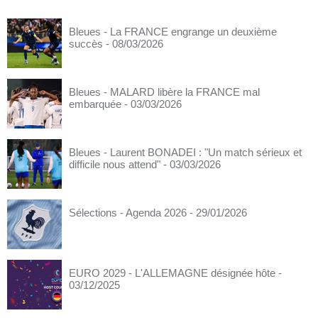
Bleues - La FRANCE engrange un deuxième
succès
- 08/03/2026
Bleues - MALARD libère la FRANCE mal
embarquée
- 03/03/2026
Bleues - Laurent BONADEI : "Un match sérieux et
difficile nous attend"
- 03/03/2026
Sélections - Agenda 2026
- 29/01/2026
EURO 2029 - L'ALLEMAGNE désignée hôte
-
03/12/2025