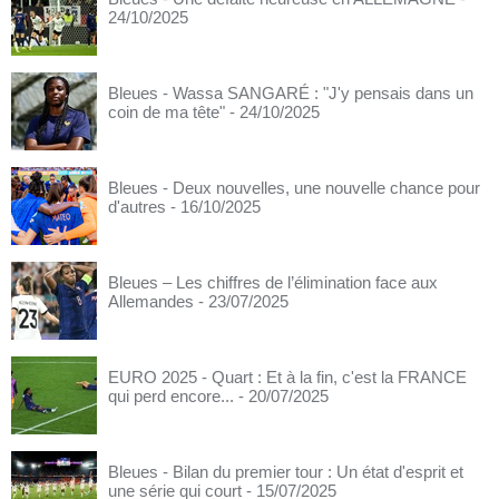
24/10/2025
Bleues - Wassa SANGARÉ : "J'y pensais dans un
coin de ma tête"
- 24/10/2025
Bleues - Deux nouvelles, une nouvelle chance pour
d'autres
- 16/10/2025
Bleues – Les chiffres de l’élimination face aux
Allemandes
- 23/07/2025
EURO 2025 - Quart : Et à la fin, c'est la FRANCE
qui perd encore...
- 20/07/2025
Bleues - Bilan du premier tour : Un état d'esprit et
une série qui court
- 15/07/2025