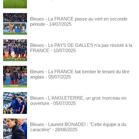
Bleues - La FRANCE passe au vert en seconde
période
- 14/07/2025
Bleues - Le PAYS DE GALLES n'a pas résisté à la
FRANCE
- 10/07/2025
Bleues - La FRANCE fait tomber le tenant du titre
anglais
- 05/07/2025
Bleues - L'ANGLETERRE, un gros morceau en
ouverture
- 05/07/2025
Bleues - Laurent BONADEI : "Cette équipe a du
caractère"
- 28/06/2025