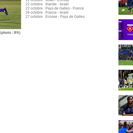
12 octobre : Israël - Ecosse
22 octobre : Irlande - Israël
22 octobre : Pays de Galles - France
26 octobre : France - Israël
27 octobre : Ecosse - Pays de Galles
(photo : IFA)