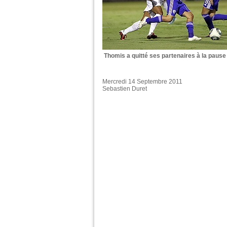
Thomis a quitté ses partenaires à la pause 
Mercredi 14 Septembre 2011
Sebastien Duret