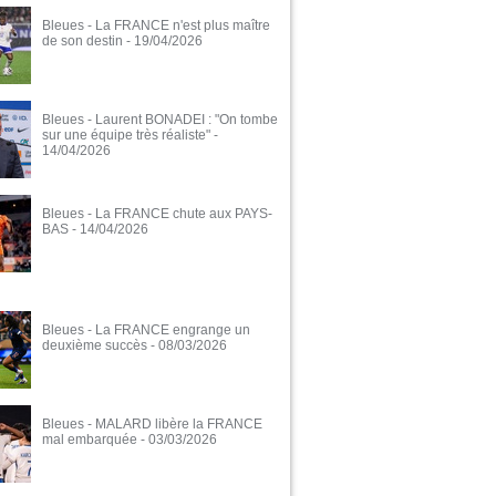
Bleues - La FRANCE n'est plus maître
de son destin
- 19/04/2026
Bleues - Laurent BONADEI : "On tombe
sur une équipe très réaliste"
-
14/04/2026
Bleues - La FRANCE chute aux PAYS-
BAS
- 14/04/2026
Bleues - La FRANCE engrange un
deuxième succès
- 08/03/2026
Bleues - MALARD libère la FRANCE
mal embarquée
- 03/03/2026