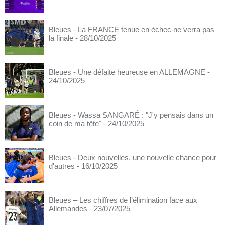
Bleues - La FRANCE tenue en échec ne verra pas
la finale
- 28/10/2025
Bleues - Une défaite heureuse en ALLEMAGNE
-
24/10/2025
Bleues - Wassa SANGARÉ : "J'y pensais dans un
coin de ma tête"
- 24/10/2025
Bleues - Deux nouvelles, une nouvelle chance pour
d'autres
- 16/10/2025
Bleues – Les chiffres de l’élimination face aux
Allemandes
- 23/07/2025