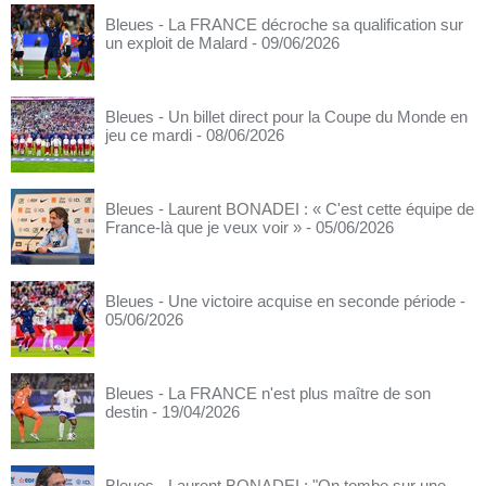
Bleues - La FRANCE décroche sa qualification sur
un exploit de Malard
- 09/06/2026
Bleues - Un billet direct pour la Coupe du Monde en
jeu ce mardi
- 08/06/2026
Bleues - Laurent BONADEI : « C'est cette équipe de
France-là que je veux voir »
- 05/06/2026
Bleues - Une victoire acquise en seconde période
-
05/06/2026
Bleues - La FRANCE n'est plus maître de son
destin
- 19/04/2026
Bleues - Laurent BONADEI : "On tombe sur une