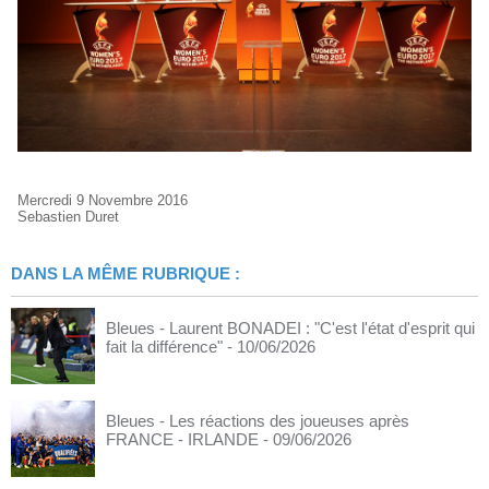
Mercredi 9 Novembre 2016
Sebastien Duret
DANS LA MÊME RUBRIQUE :
Bleues - Laurent BONADEI : "C'est l'état d'esprit qui
fait la différence"
- 10/06/2026
Bleues - Les réactions des joueuses après
FRANCE - IRLANDE
- 09/06/2026