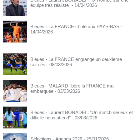
équipe très réaliste"
- 14/04/2026
Bleues - La FRANCE chute aux PAYS-BAS
-
14/04/2026
Bleues - La FRANCE engrange un deuxième
succès
- 08/03/2026
Bleues - MALARD libère la FRANCE mal
embarquée
- 03/03/2026
Bleues - Laurent BONADEI : "Un match sérieux et
difficile nous attend"
- 03/03/2026
Sélections - Agenda 2026
- 29/01/2026