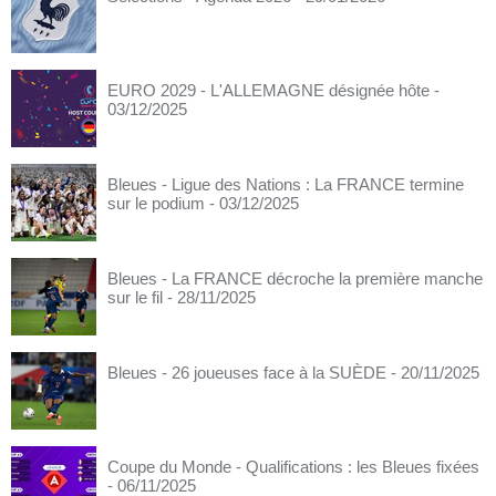
EURO 2029 - L'ALLEMAGNE désignée hôte
-
03/12/2025
Bleues - Ligue des Nations : La FRANCE termine
sur le podium
- 03/12/2025
Bleues - La FRANCE décroche la première manche
sur le fil
- 28/11/2025
Bleues - 26 joueuses face à la SUÈDE
- 20/11/2025
Coupe du Monde - Qualifications : les Bleues fixées
- 06/11/2025