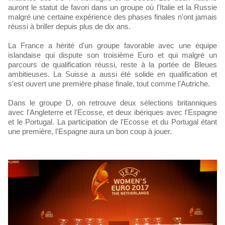
auront le statut de favori dans un groupe où l'Italie et la Russie
malgré une certaine expérience des phases finales n'ont jamais
réussi à briller depuis plus de dix ans.
La France a hérité d'un groupe favorable avec une équipe
islandaise qui dispute son troisième Euro et qui malgré un
parcours de qualification réussi, reste à la portée de Bleues
ambitieuses. La Suisse a aussi été solide en qualification et
s'est ouvert une première phase finale, tout comme l'Autriche.
Dans le groupe D, on retrouve deux sélections britanniques
avec l'Angleterre et l'Ecosse, et deux ibériques avec l'Espagne
et le Portugal. La participation de l'Ecosse et du Portugal étant
une première, l'Espagne aura un bon coup à jouer.