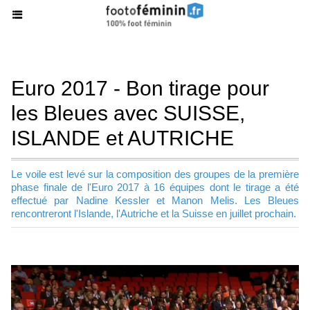
Euro 2017 - Bon tirage pour
les Bleues avec SUISSE,
ISLANDE et AUTRICHE
Le voile est levé sur la composition des groupes de la première
phase finale de l'Euro 2017 à 16 équipes dont le tirage a été
effectué par Nadine Kessler et Manon Melis. Les Bleues
rencontreront l'Islande, l'Autriche et la Suisse en juillet prochain.