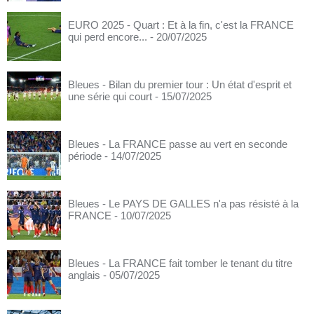
EURO 2025 - Quart : Et à la fin, c'est la FRANCE
qui perd encore...
- 20/07/2025
Bleues - Bilan du premier tour : Un état d'esprit et
une série qui court
- 15/07/2025
Bleues - La FRANCE passe au vert en seconde
période
- 14/07/2025
Bleues - Le PAYS DE GALLES n'a pas résisté à la
FRANCE
- 10/07/2025
Bleues - La FRANCE fait tomber le tenant du titre
anglais
- 05/07/2025