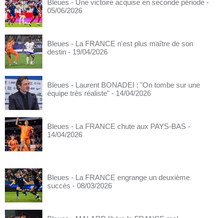
Bleues - Une victoire acquise en seconde période
-
05/06/2026
Bleues - La FRANCE n'est plus maître de son
destin
- 19/04/2026
Bleues - Laurent BONADEI : "On tombe sur une
équipe très réaliste"
- 14/04/2026
Bleues - La FRANCE chute aux PAYS-BAS
-
14/04/2026
Bleues - La FRANCE engrange un deuxième
succès
- 08/03/2026