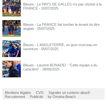
Bleues - Le PAYS DE GALLES n'a pas résisté à la
FRANCE
- 10/07/2025
Bleues - La FRANCE fait tomber le tenant du titre
anglais
- 05/07/2025
Bleues - L'ANGLETERRE, un gros morceau en
ouverture
- 05/07/2025
Bleues - Laurent BONADEI : "Cette équipe a du
caractère"
- 28/06/2025
Mentions légales
CVG
Signaler un contenu abusif
Recrutement
Publicité
by Omaha-Beach