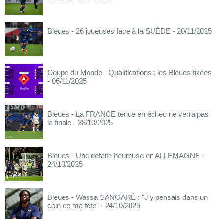
Bleues - 26 joueuses face à la SUÈDE
- 20/11/2025
Coupe du Monde - Qualifications : les Bleues fixées
- 06/11/2025
Bleues - La FRANCE tenue en échec ne verra pas
la finale
- 28/10/2025
Bleues - Une défaite heureuse en ALLEMAGNE
-
24/10/2025
Bleues - Wassa SANGARÉ : "J'y pensais dans un
coin de ma tête"
- 24/10/2025