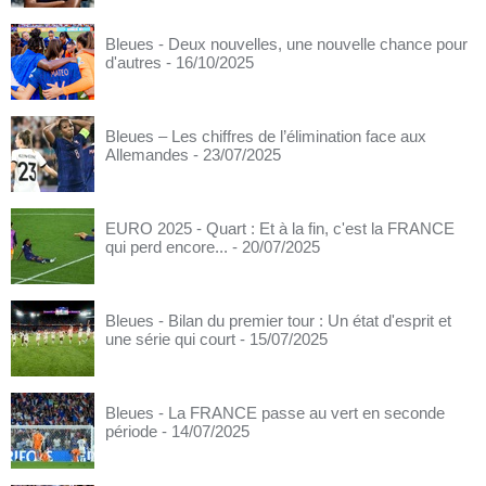
Bleues - Deux nouvelles, une nouvelle chance pour
d'autres
- 16/10/2025
Bleues – Les chiffres de l’élimination face aux
Allemandes
- 23/07/2025
EURO 2025 - Quart : Et à la fin, c'est la FRANCE
qui perd encore...
- 20/07/2025
Bleues - Bilan du premier tour : Un état d'esprit et
une série qui court
- 15/07/2025
Bleues - La FRANCE passe au vert en seconde
période
- 14/07/2025