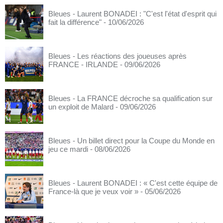
Bleues - Laurent BONADEI : "C'est l'état d'esprit qui
fait la différence"
- 10/06/2026
Bleues - Les réactions des joueuses après
FRANCE - IRLANDE
- 09/06/2026
Bleues - La FRANCE décroche sa qualification sur
un exploit de Malard
- 09/06/2026
Bleues - Un billet direct pour la Coupe du Monde en
jeu ce mardi
- 08/06/2026
Bleues - Laurent BONADEI : « C'est cette équipe de
France-là que je veux voir »
- 05/06/2026