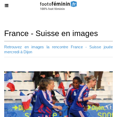
France - Suisse en images
Retrouvez en images la rencontre France - Suisse jouée
mercredi à Dijon