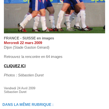
FRANCE - SUISSE en images
Mercredi 22 mars 2009
Dijon (Stade Gaston Gérard)
Retrouvez la rencontre en 64 images
CLIQUEZ ICI
Photos : Sébastien Duret
Vendredi 24 Avril 2009
Sébastien Duret
DANS LA MÊME RUBRIQUE :