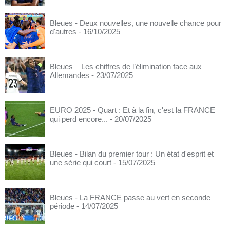
Bleues - Deux nouvelles, une nouvelle chance pour
d'autres
- 16/10/2025
Bleues – Les chiffres de l’élimination face aux
Allemandes
- 23/07/2025
EURO 2025 - Quart : Et à la fin, c'est la FRANCE
qui perd encore...
- 20/07/2025
Bleues - Bilan du premier tour : Un état d'esprit et
une série qui court
- 15/07/2025
Bleues - La FRANCE passe au vert en seconde
période
- 14/07/2025