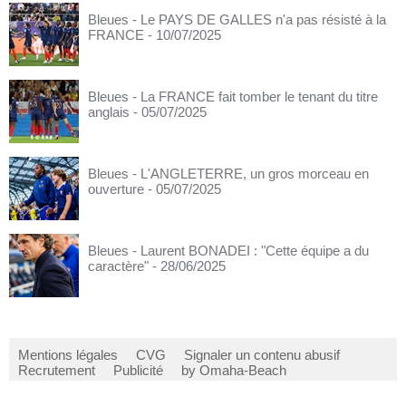
Bleues - Le PAYS DE GALLES n'a pas résisté à la
FRANCE
- 10/07/2025
Bleues - La FRANCE fait tomber le tenant du titre
anglais
- 05/07/2025
Bleues - L'ANGLETERRE, un gros morceau en
ouverture
- 05/07/2025
Bleues - Laurent BONADEI : "Cette équipe a du
caractère"
- 28/06/2025
Mentions légales
CVG
Signaler un contenu abusif
Recrutement
Publicité
by Omaha-Beach