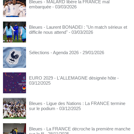
Bleues - MALARD libère la FRANCE mal
embarquée
- 03/03/2026
Bleues - Laurent BONADEI : "Un match sérieux et
difficile nous attend"
- 03/03/2026
Sélections - Agenda 2026
- 29/01/2026
EURO 2029 - L'ALLEMAGNE désignée hôte
-
03/12/2025
Bleues - Ligue des Nations : La FRANCE termine
sur le podium
- 03/12/2025
Bleues - La FRANCE décroche la première manche
sur le fil
- 28/11/2025