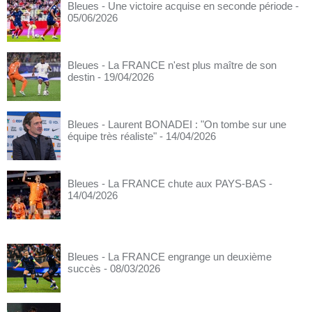
Bleues - Une victoire acquise en seconde période
-
05/06/2026
Bleues - La FRANCE n'est plus maître de son
destin
- 19/04/2026
Bleues - Laurent BONADEI : "On tombe sur une
équipe très réaliste"
- 14/04/2026
Bleues - La FRANCE chute aux PAYS-BAS
-
14/04/2026
Bleues - La FRANCE engrange un deuxième
succès
- 08/03/2026