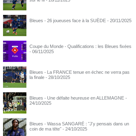
Bleues - 26 joueuses face à la SUÈDE
- 20/11/2025
Coupe du Monde - Qualifications : les Bleues fixées
- 06/11/2025
Bleues - La FRANCE tenue en échec ne verra pas
la finale
- 28/10/2025
Bleues - Une défaite heureuse en ALLEMAGNE
-
24/10/2025
Bleues - Wassa SANGARÉ : "J'y pensais dans un
coin de ma tête"
- 24/10/2025