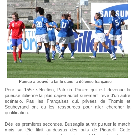
Panico a trouvé la faille dans la défense française
Pour sa 155e sélection, Patrizia Panico qui est devenue la
joueuse italienne la plus capée aurait surement rêvé d'un autre
scénario. Pas les Françaises qui, privées de Thomis et
Soubeyrand ont eu les ressources pour aller chercher la
qualification.
Dès les premières secondes, Bussaglia aurait pu tuer le match
mais sa tête filait au-dessus des buts de Picarelli. Cette