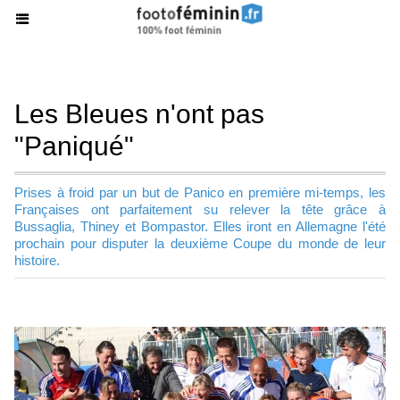
Les Bleues n'ont pas
"Paniqué"
Prises à froid par un but de Panico en première mi-temps, les
Françaises ont parfaitement su relever la tête grâce à
Bussaglia, Thiney et Bompastor. Elles iront en Allemagne l'été
prochain pour disputer la deuxième Coupe du monde de leur
histoire.