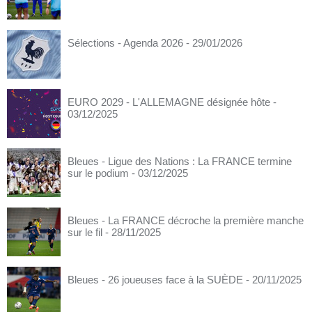
Sélections - Agenda 2026
- 29/01/2026
EURO 2029 - L'ALLEMAGNE désignée hôte
-
03/12/2025
Bleues - Ligue des Nations : La FRANCE termine
sur le podium
- 03/12/2025
Bleues - La FRANCE décroche la première manche
sur le fil
- 28/11/2025
Bleues - 26 joueuses face à la SUÈDE
- 20/11/2025