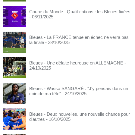
Coupe du Monde - Qualifications : les Bleues fixées
- 06/11/2025
Bleues - La FRANCE tenue en échec ne verra pas
la finale
- 28/10/2025
Bleues - Une défaite heureuse en ALLEMAGNE
-
24/10/2025
Bleues - Wassa SANGARÉ : "J'y pensais dans un
coin de ma tête"
- 24/10/2025
Bleues - Deux nouvelles, une nouvelle chance pour
d'autres
- 16/10/2025