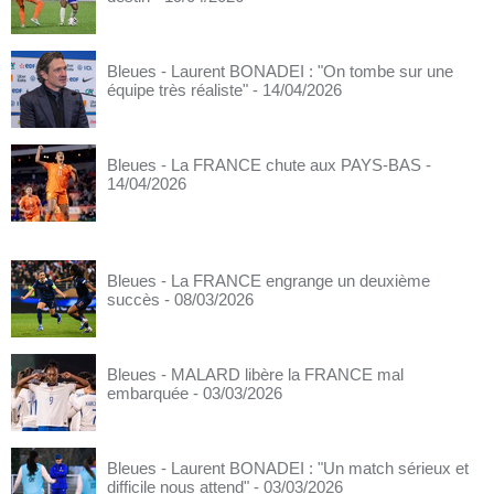
Bleues - Laurent BONADEI : "On tombe sur une
équipe très réaliste"
- 14/04/2026
Bleues - La FRANCE chute aux PAYS-BAS
-
14/04/2026
Bleues - La FRANCE engrange un deuxième
succès
- 08/03/2026
Bleues - MALARD libère la FRANCE mal
embarquée
- 03/03/2026
Bleues - Laurent BONADEI : "Un match sérieux et
difficile nous attend"
- 03/03/2026