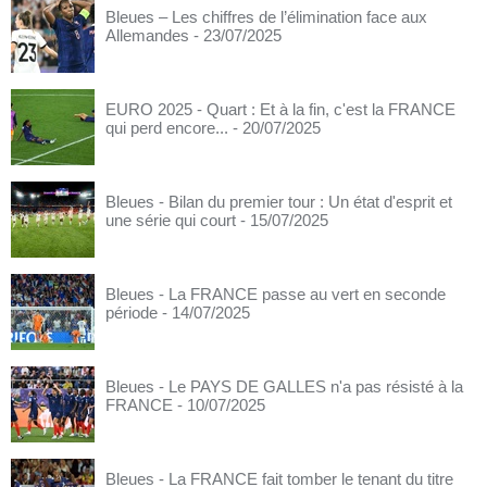
Bleues – Les chiffres de l’élimination face aux
Allemandes
- 23/07/2025
EURO 2025 - Quart : Et à la fin, c'est la FRANCE
qui perd encore...
- 20/07/2025
Bleues - Bilan du premier tour : Un état d'esprit et
une série qui court
- 15/07/2025
Bleues - La FRANCE passe au vert en seconde
période
- 14/07/2025
Bleues - Le PAYS DE GALLES n'a pas résisté à la
FRANCE
- 10/07/2025
Bleues - La FRANCE fait tomber le tenant du titre