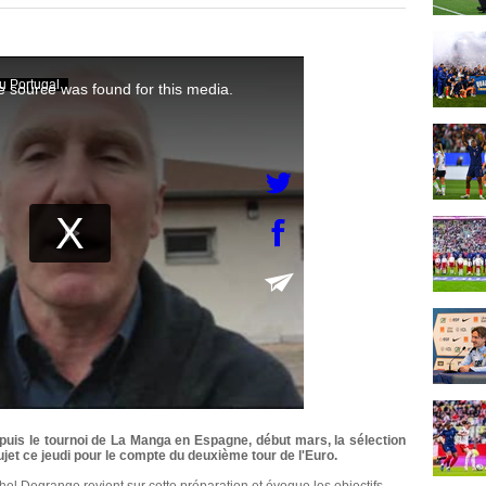
, puis le tournoi de La Manga en Espagne, début mars, la sélection
ujet ce jeudi pour le compte du deuxième tour de l'Euro.