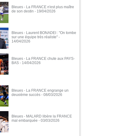
Bleues - La FRANCE n'est plus maître
de son destin
- 19/04/2026
Bleues - Laurent BONADEI : "On tombe
sur une équipe très réaliste"
-
14/04/2026
Bleues - La FRANCE chute aux PAYS-
BAS
- 14/04/2026
Bleues - La FRANCE engrange un
deuxième succès
- 08/03/2026
Bleues - MALARD libère la FRANCE
mal embarquée
- 03/03/2026