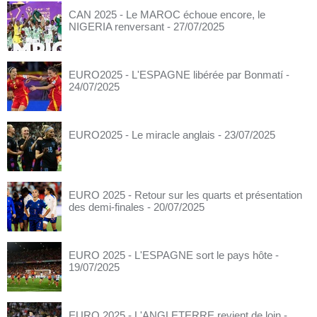
CAN 2025 - Le MAROC échoue encore, le
NIGERIA renversant
- 27/07/2025
EURO2025 - L'ESPAGNE libérée par Bonmatí
-
24/07/2025
EURO2025 - Le miracle anglais
- 23/07/2025
EURO 2025 - Retour sur les quarts et présentation
des demi-finales
- 20/07/2025
EURO 2025 - L'ESPAGNE sort le pays hôte
-
19/07/2025
EURO 2025 - L'ANGLETERRE revient de loin
-