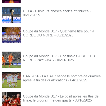
UEFA - Plusieurs phases finales attribuées
-
06/12/2025
Coupe du Monde U17 - Quatrième titre pour la
CORÉE DU NORD
- 09/11/2025
Coupe du Monde U17 - Une finale CORÉE DU
NORD - PAYS-BAS
- 06/11/2025
CAN 2026 - La CAF change le nombre de qualifiés
après la fin des qualifications
- 04/11/2025
Coupe du Monde U17 - Le point après les 8es de
finale, le programme des quarts
- 30/10/2025