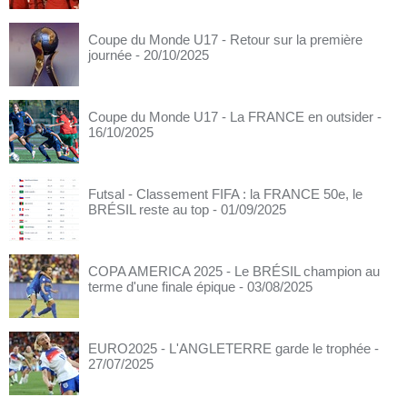
Coupe du Monde U17 - Retour sur la première
journée
- 20/10/2025
Coupe du Monde U17 - La FRANCE en outsider
-
16/10/2025
Futsal - Classement FIFA : la FRANCE 50e, le
BRÉSIL reste au top
- 01/09/2025
COPA AMERICA 2025 - Le BRÉSIL champion au
terme d'une finale épique
- 03/08/2025
EURO2025 - L'ANGLETERRE garde le trophée
-
27/07/2025