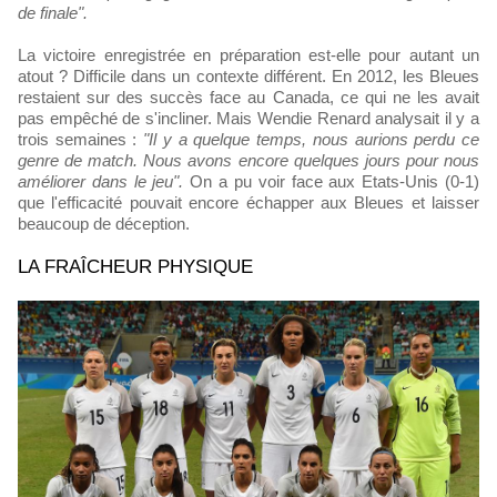
de finale".
La victoire enregistrée en préparation est-elle pour autant un
atout ? Difficile dans un contexte différent. En 2012, les Bleues
restaient sur des succès face au Canada, ce qui ne les avait
pas empêché de s'incliner. Mais Wendie Renard analysait il y a
trois semaines :
"Il y a quelque temps, nous aurions perdu ce
genre de match. Nous avons encore quelques jours pour nous
améliorer dans le jeu".
On a pu voir face aux Etats-Unis (0-1)
que l'efficacité pouvait encore échapper aux Bleues et laisser
beaucoup de déception.
LA FRAÎCHEUR PHYSIQUE