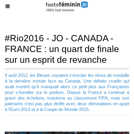
#Rio2016 - JO - CANADA -
FRANCE : un quart de finale
sur un esprit de revanche
9 août 2012, les Bleues voyaient s'envoler les rêves de médaille
à la dernière minute face au Canada. Une défaite cruelle qui
avait montré qu'il manquait alors ce petit plus aux Françaises
pour s'installer sur le podium. Depuis la France a continué à
gravir des échelons, troisième au classement FIFA, mais son
palmarès n'est pas plus étoffé avec deux éliminations en quart
à l'Euro 2013 et à la Coupe du Monde 2015.