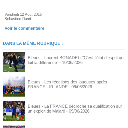
Vendredi 12 Août 2016
Sebastien Duret
Voir le commentaire
DANS LA MÊME RUBRIQUE :
Bleues - Laurent BONADEI : "C'est l'état d'esprit qui
fait la différence"
- 10/06/2026
Bleues - Les réactions des joueuses après
FRANCE - IRLANDE
- 09/06/2026
Bleues - La FRANCE décroche sa qualification sur
un exploit de Malard
- 09/06/2026