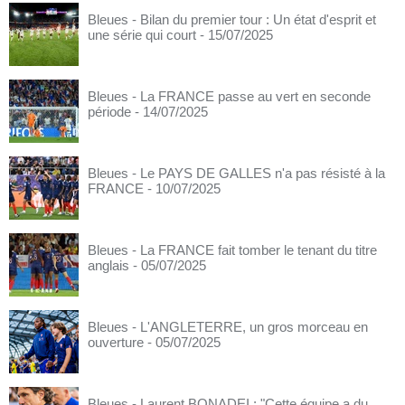
Bleues - Bilan du premier tour : Un état d'esprit et
une série qui court
- 15/07/2025
Bleues - La FRANCE passe au vert en seconde
période
- 14/07/2025
Bleues - Le PAYS DE GALLES n'a pas résisté à la
FRANCE
- 10/07/2025
Bleues - La FRANCE fait tomber le tenant du titre
anglais
- 05/07/2025
Bleues - L'ANGLETERRE, un gros morceau en
ouverture
- 05/07/2025
Bleues - Laurent BONADEI : "Cette équipe a du