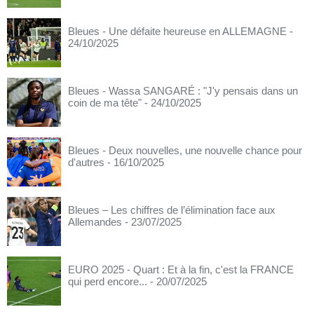
Bleues - Une défaite heureuse en ALLEMAGNE
-
24/10/2025
Bleues - Wassa SANGARÉ : "J'y pensais dans un
coin de ma tête"
- 24/10/2025
Bleues - Deux nouvelles, une nouvelle chance pour
d'autres
- 16/10/2025
Bleues – Les chiffres de l’élimination face aux
Allemandes
- 23/07/2025
EURO 2025 - Quart : Et à la fin, c'est la FRANCE
qui perd encore...
- 20/07/2025