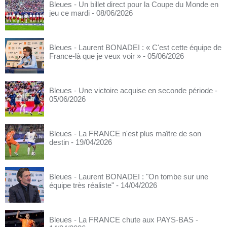
Bleues - Un billet direct pour la Coupe du Monde en
jeu ce mardi
- 08/06/2026
Bleues - Laurent BONADEI : « C'est cette équipe de
France-là que je veux voir »
- 05/06/2026
Bleues - Une victoire acquise en seconde période
-
05/06/2026
Bleues - La FRANCE n'est plus maître de son
destin
- 19/04/2026
Bleues - Laurent BONADEI : "On tombe sur une
équipe très réaliste"
- 14/04/2026
Bleues - La FRANCE chute aux PAYS-BAS
-